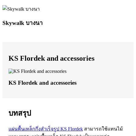
Skywalk บางนา
KS Flordek and accessories
KS Flordek and accessories
บทสรุป
แผ่นพื้นเหล็กกึ่งสำเร็จรูป KS Flordek
สามารถใช้แทนไม้