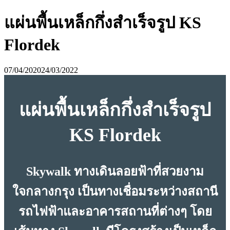
แผ่นพื้นเหล็กกึ่งสำเร็จรูป KS
Flordek
07/04/2020
24/03/2022
แผ่นพื้นเหล็กกึ่งสำเร็จรูป
KS Flordek
Skywalk ทางเดินลอยฟ้าที่สวยงาม
ใจกลางกรุง เป็นทางเชื่อมระหว่างสถานี
รถไฟฟ้าและอาคารสถานที่ต่างๆ โดย