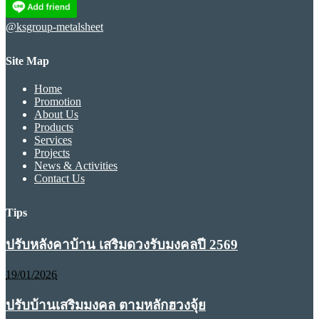
@ksgroup-metalsheet
Site Map
Home
Promotion
About Us
Products
Services
Projects
News & Activities
Contact Us
Tips
ปรับหลังคาบ้าน เสริมดวงรับมงคลปี 2569
19/01/2026
ปรับบ้านเสริมมงคล ตามหลักฮวงจุ้ย