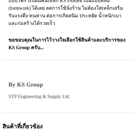
แบบ เพราะแผ่นพื้นเหล็ก KS Flordek เป็นแบบหล่อ
(formwork) ได้เลย ลดการใช้นั่งร้าน ไม่ต้องใส่เหล็กเสริม
รับแรงดึง ทนทาน ต่อการเกิดสนิม ประหยัด น้ำหนักเบา
และก่อสร้างได้รวดเร็ว
ขอขอบคุณในการไว้วางใจเลือกใช้สินค้าและบริการของ
KS Group ครับ...
By KS Group
STP Engineering & Supply Ltd.
สินค้าที่เกี่ยวข้อง