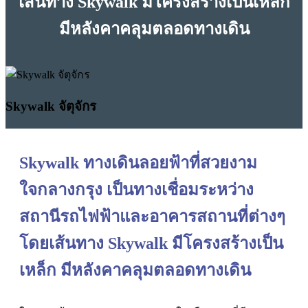
เส้นทาง Skywalk มีโครงสร้างเป็นเหล็ก
มีหลังคาคลุมตลอดทางเดิน
Skywalk จัตุจักร
Skywalk ทางเดินลอยฟ้าที่สวยงาม
ใจกลางกรุง เป็นทางเชื่อมระหว่าง
สถานีรถไฟฟ้าและอาคารสถานที่ต่างๆ
โดยเส้นทาง Skywalk มีโครงสร้างเป็น
เหล็ก มีหลังคาคลุมตลอดทางเดิน