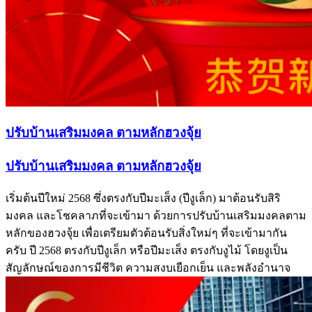
ปรับบ้านเสริมมงคล ตามหลักฮวงจุ้ย
ปรับบ้านเสริมมงคล ตามหลักฮวงจุ้ย
เริ่มต้นปีใหม่ 2568 ซึ่งตรงกับปีมะเส็ง (ปีงูเล็ก) มาต้อนรับสิริ
มงคล และโชคลาภที่จะเข้ามา ด้วยการปรับบ้านเสริมมงคลตาม
หลักของฮวงจุ้ย เพื่อเตรียมตัวต้อนรับสิ่งใหม่ๆ ที่จะเข้ามากัน
ครับ ปี 2568 ตรงกับปีงูเล็ก หรือปีมะเส็ง ตรงกับงูไม้ โดยงูเป็น
สัญลักษณ์ของการมีชีวิต ความสงบเยือกเย็น และพลังอำนาจ