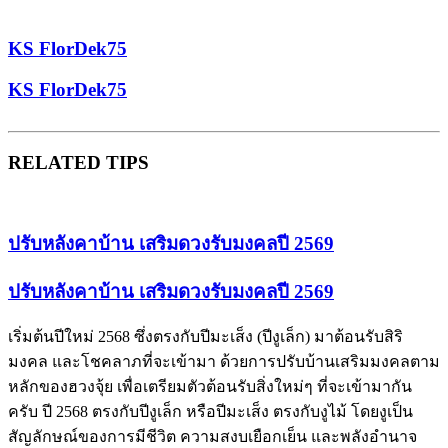
KS FlorDek75
KS FlorDek75
RELATED TIPS
ปรับหลังคาบ้าน เสริมดวงรับมงคลปี 2569
ปรับหลังคาบ้าน เสริมดวงรับมงคลปี 2569
เริ่มต้นปีใหม่ 2568 ซึ่งตรงกับปีมะเส็ง (ปีงูเล็ก) มาต้อนรับสิริ
มงคล และโชคลาภที่จะเข้ามา ด้วยการปรับบ้านเสริมมงคลตาม
หลักของฮวงจุ้ย เพื่อเตรียมตัวต้อนรับสิ่งใหม่ๆ ที่จะเข้ามากัน
ครับ ปี 2568 ตรงกับปีงูเล็ก หรือปีมะเส็ง ตรงกับงูไม้ โดยงูเป็น
สัญลักษณ์ของการมีชีวิต ความสงบเยือกเย็น และพลังอำนาจ