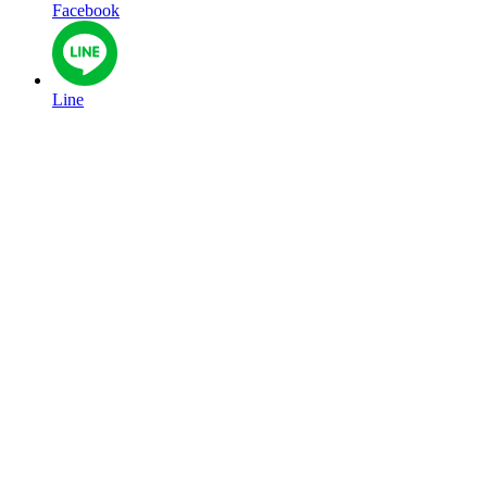
Facebook
Line