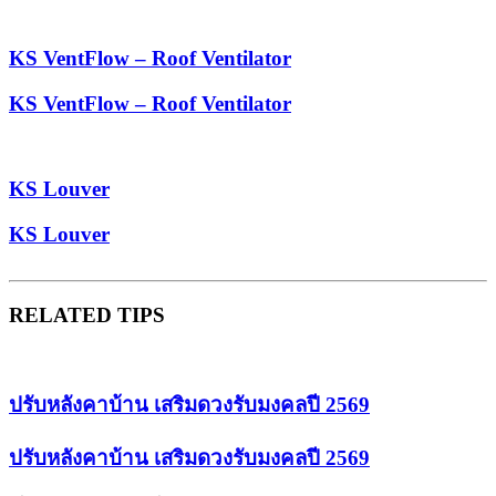
KS VentFlow – Roof Ventilator
KS VentFlow – Roof Ventilator
KS Louver
KS Louver
RELATED TIPS
ปรับหลังคาบ้าน เสริมดวงรับมงคลปี 2569
ปรับหลังคาบ้าน เสริมดวงรับมงคลปี 2569