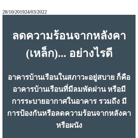
28/10/2019
24/03/2022
ลดความร้อนจากหลังคา
(เหล็ก)... อย่างไรดี
อาคารบ้านเรือนในสภาวะอยู่สบาย ก็คือ
อาคารบ้านเรือนที่มีลมพัดผ่าน หรือมี
การระบายอากาศในอาคาร รวมถึง มี
การป้องกันหรือลดความร้อนจากหลังคา
หรือผนัง