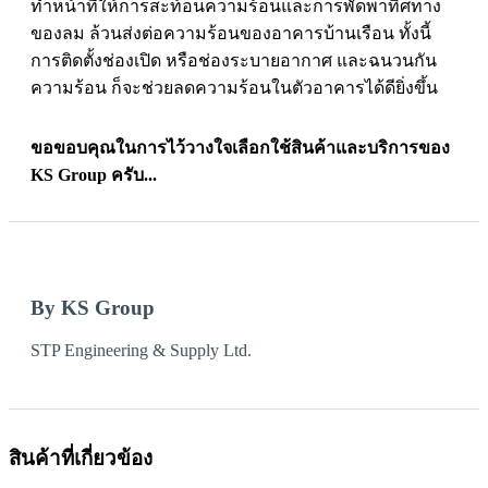
ทำหน้าที่ให้การสะท้อนความร้อนและการพัดพาทิศทาง
ของลม ล้วนส่งต่อความร้อนของอาคารบ้านเรือน ทั้งนี้
การติดตั้ง
ช่องเปิด หรือช่องระบายอากาศ และฉนวนกัน
ความร้อน
ก็จะช่วยลดความร้อนในตัวอาคารได้ดียิ่งขึ้น
ขอขอบคุณในการไว้วางใจเลือกใช้สินค้าและบริการของ
KS Group ครับ...
By KS Group
STP Engineering & Supply Ltd.
สินค้าที่เกี่ยวข้อง