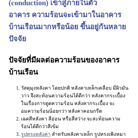
(conduction) เข้าสู่ภายในตัว
อาคาร ความร้อนจะเข้ามาในอาคาร
บ้านเรือนมากหรือน้อย ขึ้นอยู่กันหลาย
ปัจจัย
ปัจจัยที่มีผลต่อความร้อนของอาคาร
บ้านเรือน
วัสดุมุงหลังคา
โดยปกติ หลังคาเหล็กเคลือบ มีผิวมัน
วาว จึงสะท้อนความร้อนได้ดีกว่า หลังคากระเบื้อง
ในเรื่องการดูดความร้อน หลังคากระเบื้อง จะ
อมความร้อนน้อยกว่า หลังคาคอนกรีต
เฉดสีหลังคา
สีอ่อน หรือสีสว่าง จะสะท้อนความ
ร้อนได้ดีกว่าสีเข้ม
รูปทรงหลังคา
สำหรับหลังคาเหล็ก รูปทรงเพิงหมา