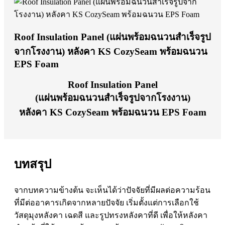
Roof Insulation Panel (แผ่นพร้อมฉนวนสำเร็จรูป
จากโรงงาน) หลังคา KS CozySeam พร้อมฉนวน
EPS Foam
Roof Insulation Panel
(แผ่นพร้อมฉนวนสำเร็จรูปจากโรงงาน)
หลังคา KS CozySeam พร้อมฉนวน EPS Foam
บทสรุป
จากบทความข้างต้น จะเห็นได้ว่าปัจจัยที่มีผลต่อความร้อน
ที่มีต่ออาคารเกิดจากหลายปัจจัย เริ่มตั้งแต่การเลือกใช้
วัสดุมุงหลังคา เฉดสี และรูปทรงหลังคาที่ดี
เพื่อให้หลังคา