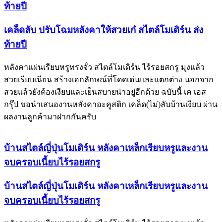
ท้ายปี
เคล็ดลับ ปรับโฉมหลังคาให้สวยเก๋ สไตล์โมเดิร์น ส่ง
ท้ายปี
หลังคาแผ่นเรียบหรูทรงจั่ว สไตล์โมเดิร์น ไร้รอยสกรู มุงแล้ว
สวยเรียบเนียน สร้างเอกลักษณ์ที่โดดเด่นและแตกต่าง นอกจาก
สวยแล้วยังต้องเงียบและเย็นสบายน่าอยู่อีกด้วย ฉบับนี้ เค เอส
กรุ๊ป ขอนำเสนองานหลังคาอะคูสติก เคล็ด(ไม่)ลับบ้านเงียบ ผ่าน
ผลงานลูกค้ามาฝากกันครับ
บ้านสไตล์ญี่ปุ่นโมเดิร์น หลังคาเหล็กเรียบหรูและงาน
จบครอบเนี้ยบไร้รอยสกรู
บ้านสไตล์ญี่ปุ่นโมเดิร์น หลังคาเหล็กเรียบหรูและงาน
จบครอบเนี้ยบไร้รอยสกรู