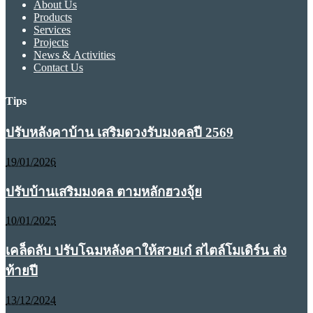
About Us
Products
Services
Projects
News & Activities
Contact Us
Tips
ปรับหลังคาบ้าน เสริมดวงรับมงคลปี 2569
19/01/2026
ปรับบ้านเสริมมงคล ตามหลักฮวงจุ้ย
10/01/2025
เคล็ดลับ ปรับโฉมหลังคาให้สวยเก๋ สไตล์โมเดิร์น ส่ง
ท้ายปี
13/12/2024