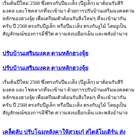
เริ่มต้นปีใหม่ 2568 ซึ่งตรงกับปีมะเส็ง (ปีงูเล็ก) มาต้อนรับสิริ
มงคล และโชคลาภที่จะเข้ามา ด้วยการปรับบ้านเสริมมงคลตาม
หลักของฮวงจุ้ย เพื่อเตรียมตัวต้อนรับสิ่งใหม่ๆ ที่จะเข้ามากัน
ครับ ปี 2568 ตรงกับปีงูเล็ก หรือปีมะเส็ง ตรงกับงูไม้ โดยงูเป็น
สัญลักษณ์ของการมีชีวิต ความสงบเยือกเย็น และพลังอำนาจ
ปรับบ้านเสริมมงคล ตามหลักฮวงจุ้ย
ปรับบ้านเสริมมงคล ตามหลักฮวงจุ้ย
เริ่มต้นปีใหม่ 2568 ซึ่งตรงกับปีมะเส็ง (ปีงูเล็ก) มาต้อนรับสิริ
มงคล และโชคลาภที่จะเข้ามา ด้วยการปรับบ้านเสริมมงคลตาม
หลักของฮวงจุ้ย เพื่อเตรียมตัวต้อนรับสิ่งใหม่ๆ ที่จะเข้ามากัน
ครับ ปี 2568 ตรงกับปีงูเล็ก หรือปีมะเส็ง ตรงกับงูไม้ โดยงูเป็น
สัญลักษณ์ของการมีชีวิต ความสงบเยือกเย็น และพลังอำนาจ
เคล็ดลับ ปรับโฉมหลังคาให้สวยเก๋ สไตล์โมเดิร์น ส่ง