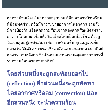
อาคารบ้านเรือนในสภาวะอยู่สบาย ก็คือ
อาคารบ้านเรือน
ที่มีลมพัดผ่าน หรือมีการระบายอากาศในอาคาร
รวมถึง
มีการป้องกันหรือลดความร้อนจากหลังคาหรือผนัง เพราะ
อาคารโดนแดดเกือบทั้งวัน เมืองไทยเป็นเมืองร้อน ตั้งอยู่
ในเขตศูนย์สูตรซึ่งมีสภาพอากาศร้อนชื้น อุณหภูมิเฉลี่ย
กลางวัน 30-40 องศาเซลเซียส เมื่อแสงแดดจากดวงอาทิตย์
ส่องกระทบหลังคา ซึ่งเป็นส่วนแรกและบนสุดของอาคารที่
รับความร้อนจากดวงอาทิตย์
โดยส่วนหนึ่งจะถูกสะท้อนออกไป
(reflection) อีกส่วนหนึ่งจะถูกพัดพา
โดยอากาศหรือลม (convection) และ
อีกส่วนหนึ่ง จะนำความร้อน