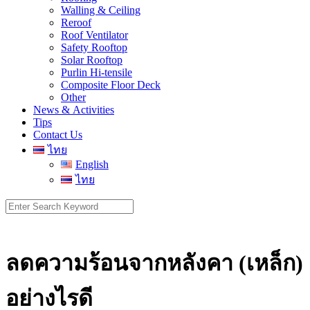
Walling & Ceiling
Reroof
Roof Ventilator
Safety Rooftop
Solar Rooftop
Purlin Hi-tensile
Composite Floor Deck
Other
News & Activities
Tips
Contact Us
ไทย
English
ไทย
Search
for:
ลดความร้อนจากหลังคา (เหล็ก)
อย่างไรดี