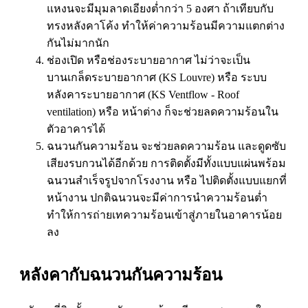
แหงนจะมีมุมลาดเอียงต่ำกว่า 5 องศา ถ้าเทียบกับ
ทรงหลังคาโค้ง ทำให้ค่าความร้อนมีความแตกต่าง
กันไม่มากนัก
ช่องเปิด หรือช่องระบายอากาศ
ไม่ว่าจะเป็น
บานเกล็ดระบายอากาศ (KS Louvre) หรือ ระบบ
หลังคาระบายอากาศ (KS Ventflow - Roof
ventilation) หรือ หน้าต่าง ก็จะช่วยลดความร้อนใน
ตัวอาคารได้
ฉนวนกันความร้อน
จะช่วยลดความร้อน และดูดซับ
เสียงรบกวนได้อีกด้วย การติดตั้งมีทั้งแบบแผ่นพร้อม
ฉนวนสำเร็จรูปจากโรงงาน หรือ ไปติดตั้งแบบแยกที่
หน้างาน ปกติฉนวนจะมีค่าการนำความร้อนต่ำ
ทำให้การถ่ายเทความร้อนเข้าสู่ภายในอาคารน้อย
ลง
หลังคากับฉนวนกันความร้อน