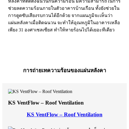
หลังคาที่ติดตั้งฉนวนกันความร้อน มีความสามารถในการ
ช่วยลดความร้อนภายในตัวอาคารบ้านเรือน ทั้งยังช่วยใน
การดูดซับเสียงรบกวนได้อีกด้วย จากแผนภูมิจะเห็นว่า
แผ่นหลังคาเมื่อติดฉนวน จะทำให้อุณหภูมิในอาคารเหลือ
เพียง 31 องศาเซลเซียส
ทำให้หายร้อนไปได้เยอะทีเดียว
การถ่ายเทความร้อนของแผ่นหลังคา
KS VentFlow – Roof Ventilation
KS VentFlow – Roof Ventilation