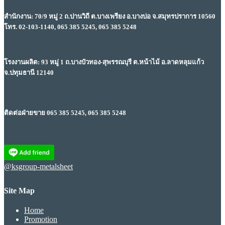
สำนักงาน: 70/9 หมู่ 2 ถ.ปานวิถี ต.บางเพรียง อ.บางบ่อ จ.สมุทรปราการ 10560
โทร. 02-103-1140, 065 385 5245, 065 385 5248
โรงงานผลิต: 93 หมู่ 1 ถ.บางบัวทอง-สุพรรณบุรี ต.หน้าไม้ อ.ลาดหลุมแก้ว
จ.ปทุมธานี 12140
ติดต่อฝ่ายขาย 065 385 5245, 065 385 5248
@ksgroup-metalsheet
Site Map
Home
Promotion