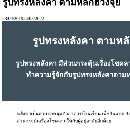
รูปทรงหลังคา ตามหลักฮวงจุ้ย
23/09/2019
24/03/2022
รูปทรงหลังคา ตามหลั
รูปทรงหลังคา มีส่วนกระตุ้นเรื่องโชคลาภ
ทำความรู้จักกับรูปทรงหลังคาตามห
หลังคาเป็นส่วนปกคลุมตัวอาคารบ้านเรือน เพื่อกันแดด ก
ส่วนกระตุ้นเรื่องโชคลาภให้กับผู้อยู่อาศัยอีกด้วย