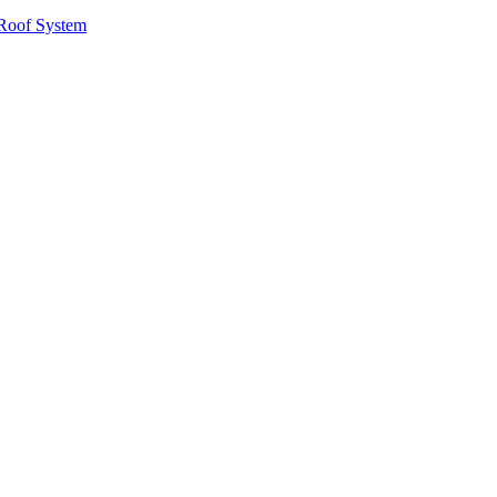
Roof System