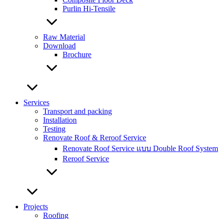
Purlin Hi-Tensile
Raw Material
Download
Brochure
Services
Transport and packing
Installation
Testing
Renovate Roof & Reroof Service
Renovate Roof Service แบบ Double Roof System
Reroof Service
Projects
Roofing