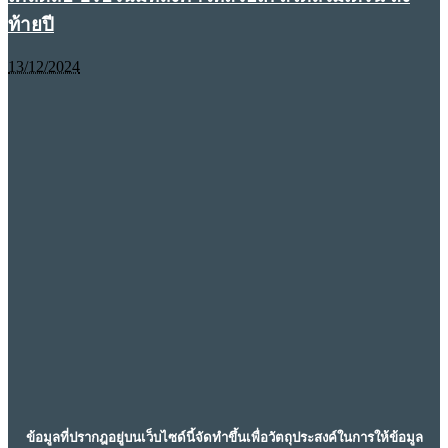
ท้ายปี
13/12/2024
ข้อมูลที่ปรากฎอยู่บนเว็บไซด์นี้จัดทำขึ้นเพื่อวัตถุประสงค์ในการให้ข้อมูล