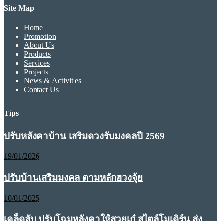
Site Map
Home
Promotion
About Us
Products
Services
Projects
News & Activities
Contact Us
Tips
ปรับหลังคาบ้าน เสริมดวงรับมงคลปี 2569
19/01/2026
ปรับบ้านเสริมมงคล ตามหลักฮวงจุ้ย
10/01/2025
เคล็ดลับ ปรับโฉมหลังคาให้สวยเก๋ สไตล์โมเดิร์น ส่ง