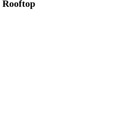
Rooftop