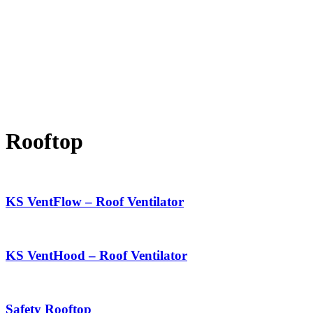
Rooftop
KS VentFlow – Roof Ventilator
KS VentHood – Roof Ventilator
Safety Rooftop