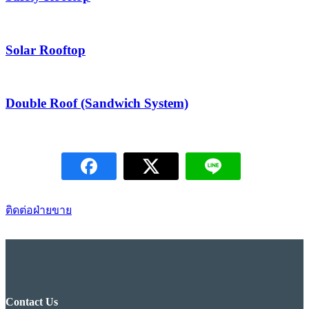
Solar Rooftop
Double Roof (Sandwich System)
ติดต่อฝ่ายขาย
Contact Us