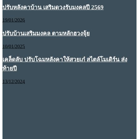
ปรับหลังคาบ้าน เสริมดวงรับมงคลปี 2569
19/01/2026
ปรับบ้านเสริมมงคล ตามหลักฮวงจุ้ย
10/01/2025
เคล็ดลับ ปรับโฉมหลังคาให้สวยเก๋ สไตล์โมเดิร์น ส่ง
ท้ายปี
13/12/2024