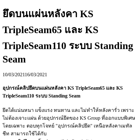
ยึดบนแผ่นหลังคา KS
TripleSeam65 และ KS
TripleSeam110 ระบบ Standing
Seam
10/03/2021
16/03/2021
อุปกรณ์คลิปยึดบนแผ่นหลังคา KS TripleSeam65 และ KS
TripleSeam110 ระบบ Standing Seam
ยึดได้แน่นหนา แข็งแรง ทนทาน และไม่ทำให้หลังคารั่ว เพราะ
ไม่ต้องเจาะแผ่น ด้วยอุปกรณ์ยึดของ KS Group ที่ออกแบบพิเศษ
โดยเฉพาะ ตอบทุกโจทย์ "อุปกรณ์คลิปยึด" เหนือหลังคาเมทัล
ชีท สามารถใช้ได้กับ