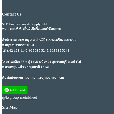
Contact Us
STP Engineering & Supply Ltd.
หจก. เอส.ที.พี. เอ็นจิเนียริ่งแอนด์ซัพพลาย
สำนักงาน: 70/9 หมู่ 2 ถ.ปานวิถี ต.บางเพรียง อ.บางบ่อ
จ.สมุทรปราการ 10560
โทร. 02-103-1140, 065 385 5245, 065 385 5248
โรงงานผลิต: 93 หมู่ 1 ถ.บางบัวทอง-สุพรรณบุรี ต.หน้าไม้
อ.ลาดหลุมแก้ว จ.ปทุมธานี 12140
ติดต่อฝ่ายขาย 065 385 5245, 065 385 5248
@ksgroup-metalsheet
Site Map