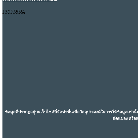
13/12/2024
ข้อมูลที่ปรากฎอยู่บนเว็บไซด์นี้จัดทำขึ้นเพื่อวัตถุประสงค์ในการให้ข้อมูลเท่า
ดัดแปลง หรือแ