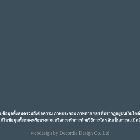
นั้น ข้อมูลทั้งหมดรวมถึงข้อความ ภาพประกอบ ภาพถ่าย ฯลฯ ที่ปรากฎอยู่บนเว็บไซด์นี้
ก้ไขข้อมูลทั้งหมดหรือบางส่วน หรือกระทำการด้วยวิธีการใดๆ อันเป็นการละเมิดสิ
webdesign by
Decordia Design Co.,Ltd