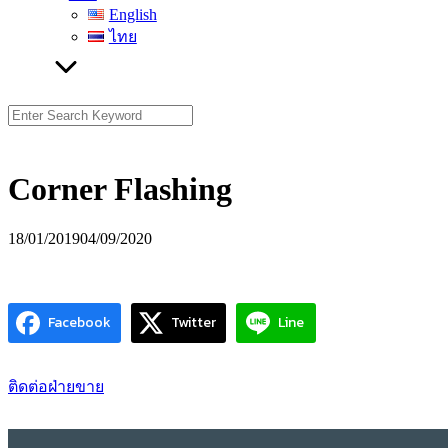
English
ไทย
Search
for:
Corner Flashing
18/01/2019
04/09/2020
Facebook
Twitter
Line
ติดต่อฝ่ายขาย