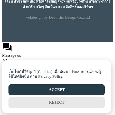
เลียน ทำซ้ำ ดัดแปลง หรือแก้ไขข้อมูลทั้งหมดหรือบางส่วน หรือกระทำการ
ด้วยวิธีการใดๆ อันเป็นการละเมิดสิทธิ์ของบริษัทฯ
webdesign by
Decordia Design Co.,Ltd
Message us
เว็บไซต์นี้ใช้คุกกี้ (Cookies) เพื่อพัฒนาประสบการณ์ของผู้
ใช้ให้ดียิ่งขึ้น ตาม
Privacy Policy.
Facebook
ACCEPT
REJECT
Line