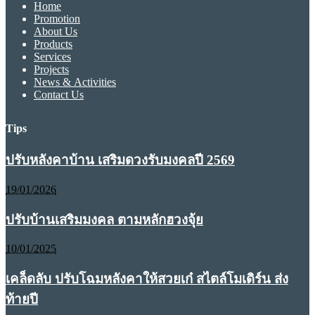
Home
Promotion
About Us
Products
Services
Projects
News & Activities
Contact Us
Tips
ปรับหลังคาบ้าน เสริมดวงรับมงคลปี 2569
19/01/2026
ปรับบ้านเสริมมงคล ตามหลักฮวงจุ้ย
10/01/2025
เคล็ดลับ ปรับโฉมหลังคาให้สวยเก๋ สไตล์โมเดิร์น ส่ง
ท้ายปี