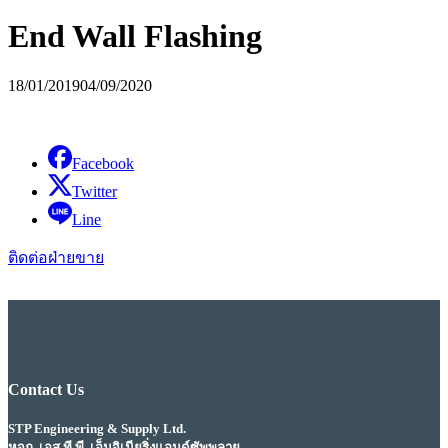
End Wall Flashing
18/01/2019
04/09/2020
Facebook
Twitter
Line
ติดต่อฝ่ายขาย
Contact Us
STP Engineering & Supply Ltd.
หจก. เอส.ที.พี. เอ็นจิเนียริ่งแอนด์ซัพพลาย