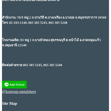
สำนักงาน: 70/9 หมู่ 2 ถ.ปานวิถี ต.บางเพรียง อ.บางบ่อ จ.สมุทรปราการ 10560
โทร. 02-103-1140, 065 385 5245, 065 385 5248
โรงงานผลิต: 93 หมู่ 1 ถ.บางบัวทอง-สุพรรณบุรี ต.หน้าไม้ อ.ลาดหลุมแก้ว
จ.ปทุมธานี 12140
ติดต่อฝ่ายขาย 065 385 5245, 065 385 5248
@ksgroup-metalsheet
Site Map