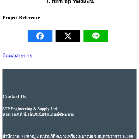
3. turn up ท้องลอน
Project Reference
ติดต่อฝ่ายขาย
Contact Us
STP Engineering & Supply Ltd.
หจก. เอส.ที.พี. เอ็นจิเนียริ่งแอนด์ซัพพลาย
สำนักงาน: 70/9 หมู่ 2 ถ.ปานวิถี ต.บางเพรียง อ.บางบ่อ จ.สมุทรปราการ 10560