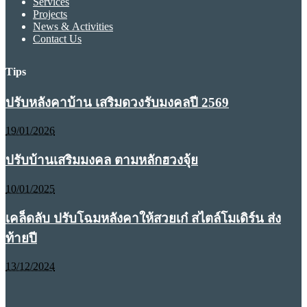
Services
Projects
News & Activities
Contact Us
Tips
ปรับหลังคาบ้าน เสริมดวงรับมงคลปี 2569
19/01/2026
ปรับบ้านเสริมมงคล ตามหลักฮวงจุ้ย
10/01/2025
เคล็ดลับ ปรับโฉมหลังคาให้สวยเก๋ สไตล์โมเดิร์น ส่ง
ท้ายปี
13/12/2024