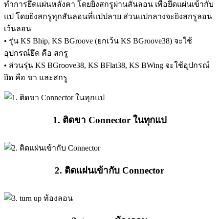
ทำการยึดแผ่นหลังคา โดยยิงสกรูผ่านสันลอน เพื่อยึดแผ่นเข้ากับ
แป โดยยิงสกรูทุกสันลอนที่แปปลาย ส่วนแปกลางจะยิงสกรูลอน
เว้นลอน
• รุ่น KS Bhip, KS BGroove (ยกเว้น KS BGroove38) จะใช้
อุปกรณ์ยึด คือ สกรู
• ส่วนรุ่น KS BGroove38, KS BFlat38, KS BWing จะใช้อุปกรณ์
ยึด คือ ขา และสกรู
1. ติดขา Connector ในทุกแป
2. ติดแผ่นเข้ากับ Connector