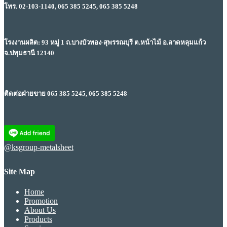
โทร. 02-103-1140, 065 385 5245, 065 385 5248
โรงงานผลิต: 93 หมู่ 1 ถ.บางบัวทอง-สุพรรณบุรี ต.หน้าไม้ อ.ลาดหลุมแก้ว
จ.ปทุมธานี 12140
ติดต่อฝ่ายขาย 065 385 5245, 065 385 5248
@ksgroup-metalsheet
Site Map
Home
Promotion
About Us
Products