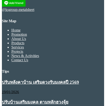
@ksgroup-metalsheet
Site Map
Home
Promotion
About Us
Products
Services
Projects
News & Activities
Contact Us
Tips
ปรับหลังคาบ้าน เสริมดวงรับมงคลปี 2569
19/01/2026
ปรับบ้านเสริมมงคล ตามหลักฮวงจุ้ย