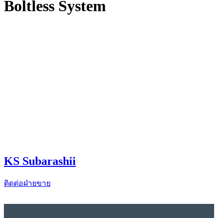
Boltless System
KS Subarashii
ติดต่อฝ่ายขาย