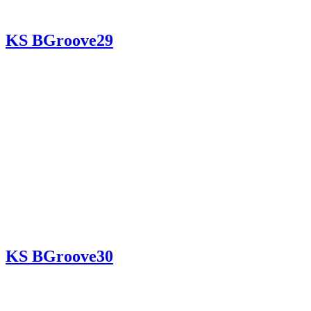
KS BGroove29
KS BGroove30