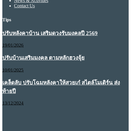
News & Activities
Contact Us
Tips
ปรับหลังคาบ้าน เสริมดวงรับมงคลปี 2569
19/01/2026
ปรับบ้านเสริมมงคล ตามหลักฮวงจุ้ย
10/01/2025
เคล็ดลับ ปรับโฉมหลังคาให้สวยเก๋ สไตล์โมเดิร์น ส่ง
ท้ายปี
13/12/2024