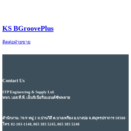
KS BGroovePlus
ติดต่อฝ่ายขาย
Contact Us
STP Engineering & Supply Ltd.
หจก. เอส.ที.พี. เอ็นจิเนียริ่งแอนด์ซัพพลาย
สำนักงาน: 70/9 หมู่ 2 ถ.ปานวิถี ต.บางเพรียง อ.บางบ่อ จ.สมุทรปราการ 10560
โทร. 02-103-1140, 065 385 5245, 065 385 5248