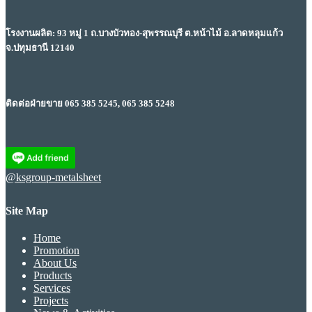
โรงงานผลิต: 93 หมู่ 1 ถ.บางบัวทอง-สุพรรณบุรี ต.หน้าไม้ อ.ลาดหลุมแก้ว
จ.ปทุมธานี 12140
ติดต่อฝ่ายขาย 065 385 5245, 065 385 5248
@ksgroup-metalsheet
Site Map
Home
Promotion
About Us
Products
Services
Projects