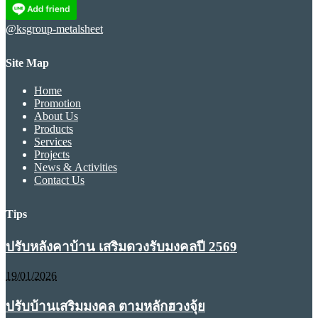
@ksgroup-metalsheet
Site Map
Home
Promotion
About Us
Products
Services
Projects
News & Activities
Contact Us
Tips
ปรับหลังคาบ้าน เสริมดวงรับมงคลปี 2569
19/01/2026
ปรับบ้านเสริมมงคล ตามหลักฮวงจุ้ย