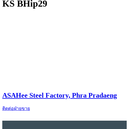
KS BHip29
ASAHee Steel Factory, Phra Pradaeng
ติดต่อฝ่ายขาย