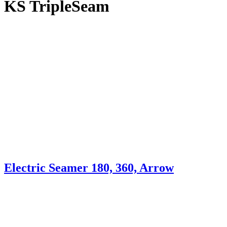
KS TripleSeam
Electric Seamer 180, 360, Arrow