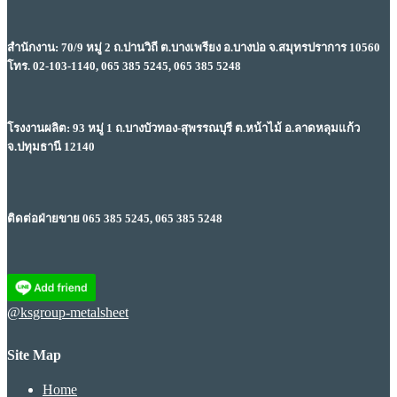
สำนักงาน: 70/9 หมู่ 2 ถ.ปานวิถี ต.บางเพรียง อ.บางบ่อ จ.สมุทรปราการ 10560
โทร. 02-103-1140, 065 385 5245, 065 385 5248
โรงงานผลิต: 93 หมู่ 1 ถ.บางบัวทอง-สุพรรณบุรี ต.หน้าไม้ อ.ลาดหลุมแก้ว
จ.ปทุมธานี 12140
ติดต่อฝ่ายขาย 065 385 5245, 065 385 5248
@ksgroup-metalsheet
Site Map
Home