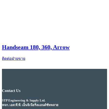
Handseam 180, 360, Arrow
ติดต่อฝ่ายขาย
Contact Us
STP Engineering & Supply Ltd.
หจก. เอส.ที.พี. เอ็นจิเนียริ่งแอนด์ซัพพลาย