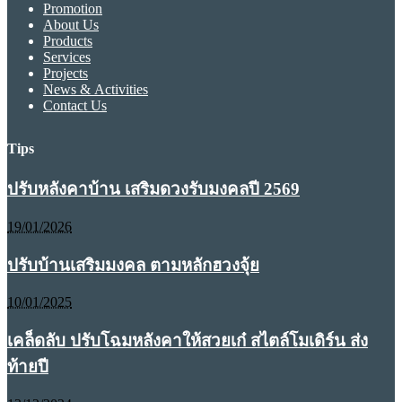
Promotion
About Us
Products
Services
Projects
News & Activities
Contact Us
Tips
ปรับหลังคาบ้าน เสริมดวงรับมงคลปี 2569
19/01/2026
ปรับบ้านเสริมมงคล ตามหลักฮวงจุ้ย
10/01/2025
เคล็ดลับ ปรับโฉมหลังคาให้สวยเก๋ สไตล์โมเดิร์น ส่ง
ท้ายปี