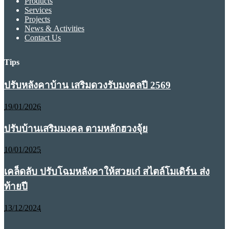
Products
Services
Projects
News & Activities
Contact Us
Tips
ปรับหลังคาบ้าน เสริมดวงรับมงคลปี 2569
19/01/2026
ปรับบ้านเสริมมงคล ตามหลักฮวงจุ้ย
10/01/2025
เคล็ดลับ ปรับโฉมหลังคาให้สวยเก๋ สไตล์โมเดิร์น ส่ง
ท้ายปี
13/12/2024