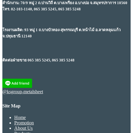
สำนักงาน: 70/9 หมู่ 2 ถ.ปานวิถี ต.บางเพรียง อ.บางบ่อ จ.สมุทรปราการ 10560
โทร. 02-103-1140, 065 385 5245, 065 385 5248
โรงงานผลิต: 93 หมู่ 1 ถ.บางบัวทอง-สุพรรณบุรี ต.หน้าไม้ อ.ลาดหลุมแก้ว
จ.ปทุมธานี 12140
ติดต่อฝ่ายขาย 065 385 5245, 065 385 5248
@ksgroup-metalsheet
Site Map
Home
Promotion
About Us