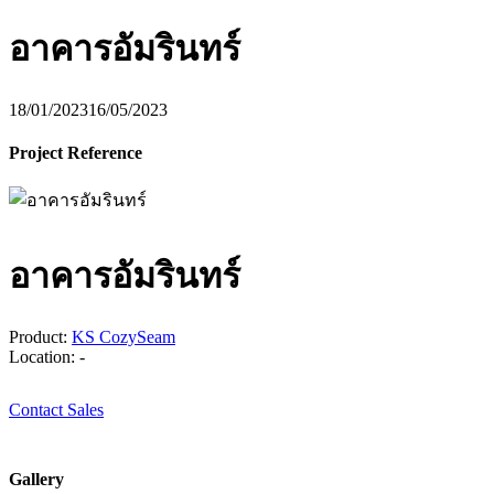
อาคารอัมรินทร์
18/01/2023
16/05/2023
Project Reference
อาคารอัมรินทร์
Product:
KS CozySeam
Location: -
Contact Sales
Gallery