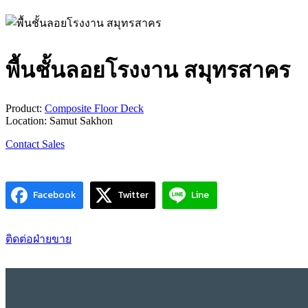
พื้นชั้นลอยโรงงาน สมุทรสาคร
Product:
Composite Floor Deck
Location: Samut Sakhon
Contact Sales
Facebook
Twitter
Line
ติดต่อฝ่ายขาย