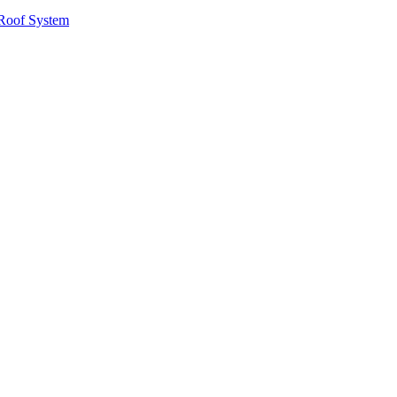
Roof System