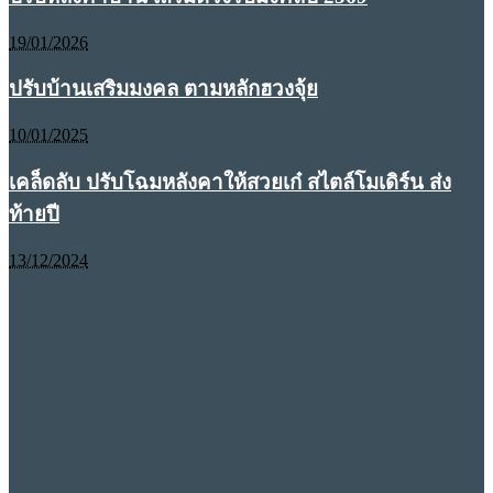
19/01/2026
ปรับบ้านเสริมมงคล ตามหลักฮวงจุ้ย
10/01/2025
เคล็ดลับ ปรับโฉมหลังคาให้สวยเก๋ สไตล์โมเดิร์น ส่ง
ท้ายปี
13/12/2024