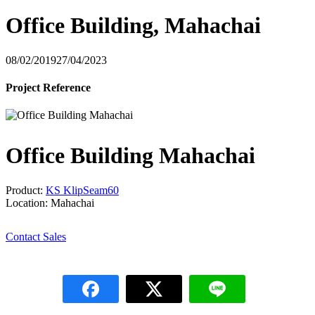
Office Building, Mahachai
08/02/2019
27/04/2023
Project Reference
Office Building Mahachai
Product:
KS KlipSeam60
Location: Mahachai
Contact Sales