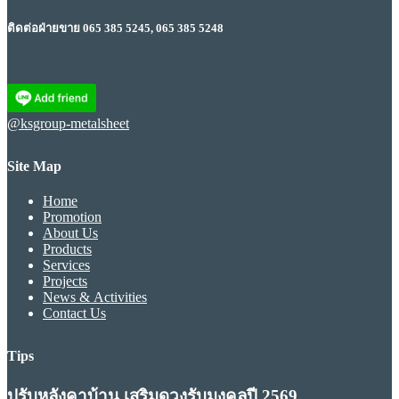
ติดต่อฝ่ายขาย 065 385 5245, 065 385 5248
@ksgroup-metalsheet
Site Map
Home
Promotion
About Us
Products
Services
Projects
News & Activities
Contact Us
Tips
ปรับหลังคาบ้าน เสริมดวงรับมงคลปี 2569