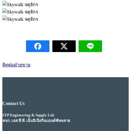
ติดต่อฝ่ายขาย
Contact Us
STP Engineering & Supply Ltd.
หจก. เอส.ที.พี. เอ็นจิเนียริ่งแอนด์ซัพพลาย