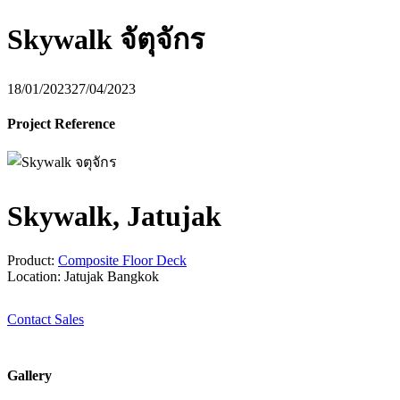
Skywalk จัตุจักร
18/01/2023
27/04/2023
Project Reference
Skywalk, Jatujak
Product:
Composite Floor Deck
Location: Jatujak Bangkok
Contact Sales
Gallery