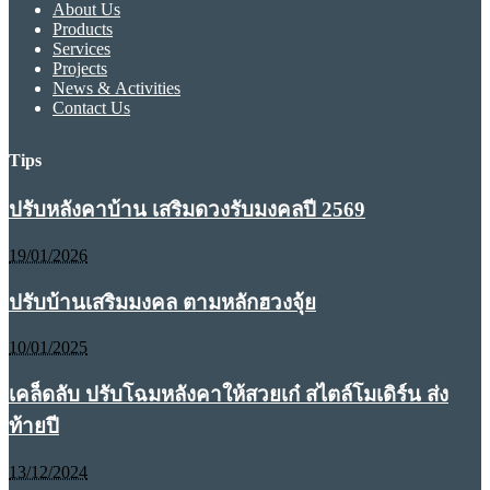
About Us
Products
Services
Projects
News & Activities
Contact Us
Tips
ปรับหลังคาบ้าน เสริมดวงรับมงคลปี 2569
19/01/2026
ปรับบ้านเสริมมงคล ตามหลักฮวงจุ้ย
10/01/2025
เคล็ดลับ ปรับโฉมหลังคาให้สวยเก๋ สไตล์โมเดิร์น ส่ง
ท้ายปี
13/12/2024