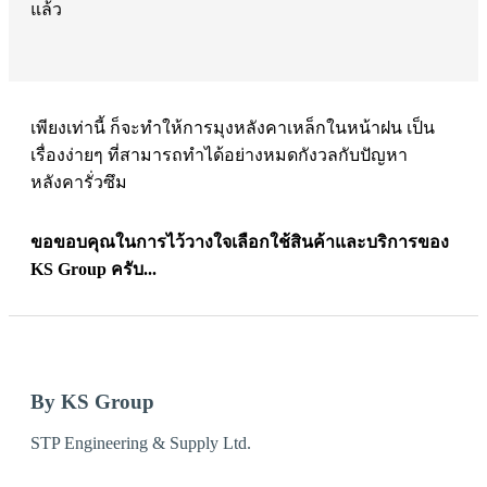
แล้ว
เพียงเท่านี้ ก็จะทำให้การมุงหลังคาเหล็กในหน้าฝน เป็น
เรื่องง่ายๆ ที่สามารถทำได้อย่างหมดกังวลกับปัญหา
หลังคารั่วซึม
ขอขอบคุณในการไว้วางใจเลือกใช้สินค้าและบริการของ
KS Group ครับ...
By KS Group
STP Engineering & Supply Ltd.