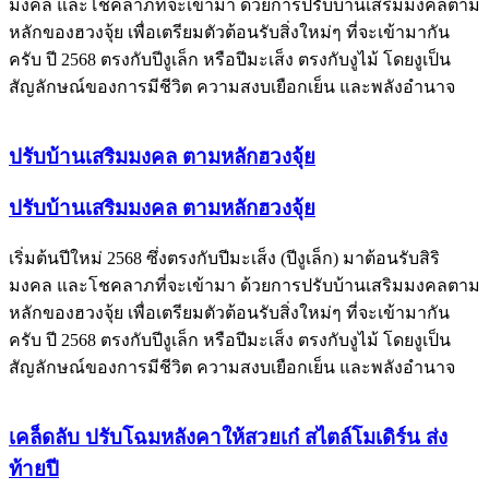
มงคล และโชคลาภที่จะเข้ามา ด้วยการปรับบ้านเสริมมงคลตาม
หลักของฮวงจุ้ย เพื่อเตรียมตัวต้อนรับสิ่งใหม่ๆ ที่จะเข้ามากัน
ครับ ปี 2568 ตรงกับปีงูเล็ก หรือปีมะเส็ง ตรงกับงูไม้ โดยงูเป็น
สัญลักษณ์ของการมีชีวิต ความสงบเยือกเย็น และพลังอำนาจ
ปรับบ้านเสริมมงคล ตามหลักฮวงจุ้ย
ปรับบ้านเสริมมงคล ตามหลักฮวงจุ้ย
เริ่มต้นปีใหม่ 2568 ซึ่งตรงกับปีมะเส็ง (ปีงูเล็ก) มาต้อนรับสิริ
มงคล และโชคลาภที่จะเข้ามา ด้วยการปรับบ้านเสริมมงคลตาม
หลักของฮวงจุ้ย เพื่อเตรียมตัวต้อนรับสิ่งใหม่ๆ ที่จะเข้ามากัน
ครับ ปี 2568 ตรงกับปีงูเล็ก หรือปีมะเส็ง ตรงกับงูไม้ โดยงูเป็น
สัญลักษณ์ของการมีชีวิต ความสงบเยือกเย็น และพลังอำนาจ
เคล็ดลับ ปรับโฉมหลังคาให้สวยเก๋ สไตล์โมเดิร์น ส่ง
ท้ายปี