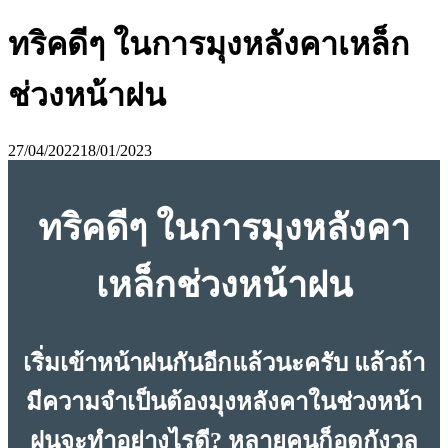
ทริคดีๆ ในการมุงหลังคาเหล็ก
ช่วงหน้าฝน
27/04/2022
18/01/2023
ทริคดีๆ ในการมุงหลังคา
เหล็กช่วงหน้าฝน
เริ่มเข้าหน้าฝนกันอีกแล้วนะครับ แล้วถ้า
มีความจำเป็นต้องมุงหลังคาในช่วงหน้า
ฝนจะทำอย่างไรดี? หลายคนก็อดกังวล