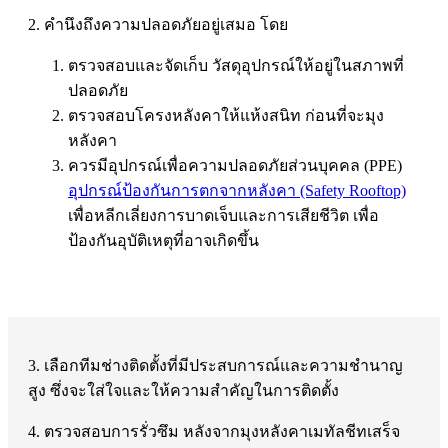
2. คำนึงถึงความปลอดภัยอยู่เสมอ
โดย
ตรวจสอบและจัดเก็บ วัสดุอุปกรณ์ให้อยู่ในสภาพที่
ปลอดภัย
ตรวจสอบโครงหลังคาให้แห้งสนิท ก่อนที่จะมุง
หลังคา
ควรมีอุปกรณ์เพื่อความปลอดภัยส่วนบุคคล (PPE)
อุปกรณ์ป้องกันการตกจากหลังคา (Safety Rooftop)
เพื่อหลีกเลี่ยงการบาดเจ็บและการเสียชีวิต เพื่อ
ป้องกันอุบัติเหตุที่อาจเกิดขึ้น
3. เลือกทีมช่างติดตั้งที่มีประสบการณ์และความชำนาญ
สูง
ซึ่งจะใส่ใจและให้ความสำคัญในการติดตั้ง
4. ตรวจสอบการรั่วซึม
หลังจากมุงหลังคาเมทัลชีทเสร็จ