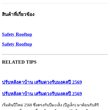
สินค้าที่เกี่ยวข้อง
Safety Rooftop
Safety Rooftop
RELATED TIPS
ปรับหลังคาบ้าน เสริมดวงรับมงคลปี 2569
ปรับหลังคาบ้าน เสริมดวงรับมงคลปี 2569
เริ่มต้นปีใหม่ 2568 ซึ่งตรงกับปีมะเส็ง (ปีงูเล็ก) มาต้อนรับสิริ