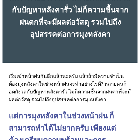
กับปัญหาหลังคารั่ว ไม่ก็ความชื้นจาก
ฝนตกที่จะมีผลต่อวัสดุ รวมไปถึง
อุปสรรคต่อการมุงหลังคา
เริ่มเข้าหน้าฝนกันอีกแล้วนะครับ แล้วถ้ามีความจำเป็น
ต้องมุงหลังคาในช่วงหน้าฝนจะทำอย่างไรดี? หลายคนก็
อดกังวลกับปัญหาหลังคารั่ว ไม่ก็ความชื้นจากฝนตกที่จะมี
ผลต่อวัสดุ รวมไปถึงอุปสรรคต่อการมุงหลังคา
แต่การมุงหลังคาในช่วงหน้าฝน ก็
สามารถทำได้ไม่ยากครับ เพียงแต่