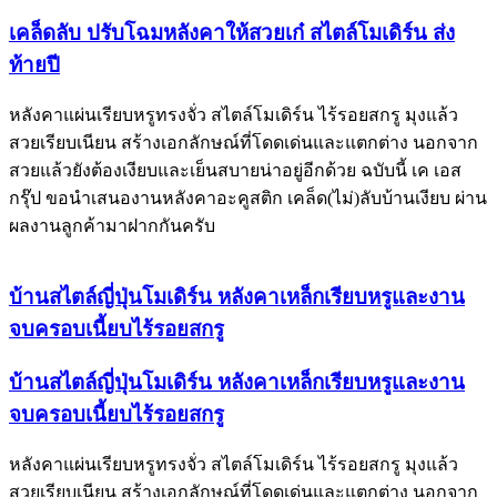
เคล็ดลับ ปรับโฉมหลังคาให้สวยเก๋ สไตล์โมเดิร์น ส่ง
ท้ายปี
หลังคาแผ่นเรียบหรูทรงจั่ว สไตล์โมเดิร์น ไร้รอยสกรู มุงแล้ว
สวยเรียบเนียน สร้างเอกลักษณ์ที่โดดเด่นและแตกต่าง นอกจาก
สวยแล้วยังต้องเงียบและเย็นสบายน่าอยู่อีกด้วย ฉบับนี้ เค เอส
กรุ๊ป ขอนำเสนองานหลังคาอะคูสติก เคล็ด(ไม่)ลับบ้านเงียบ ผ่าน
ผลงานลูกค้ามาฝากกันครับ
บ้านสไตล์ญี่ปุ่นโมเดิร์น หลังคาเหล็กเรียบหรูและงาน
จบครอบเนี้ยบไร้รอยสกรู
บ้านสไตล์ญี่ปุ่นโมเดิร์น หลังคาเหล็กเรียบหรูและงาน
จบครอบเนี้ยบไร้รอยสกรู
หลังคาแผ่นเรียบหรูทรงจั่ว สไตล์โมเดิร์น ไร้รอยสกรู มุงแล้ว
สวยเรียบเนียน สร้างเอกลักษณ์ที่โดดเด่นและแตกต่าง นอกจาก