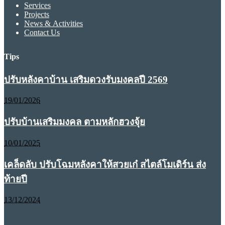
Services
Projects
News & Activities
Contact Us
Tips
ปรับหลังคาบ้าน เสริมดวงรับมงคลปี 2569
19/01/2026
ปรับบ้านเสริมมงคล ตามหลักฮวงจุ้ย
10/01/2025
เคล็ดลับ ปรับโฉมหลังคาให้สวยเก๋ สไตล์โมเดิร์น ส่ง
ท้ายปี
13/12/2024