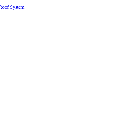
Roof System