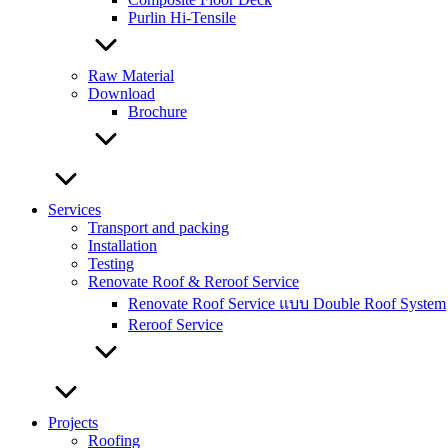
Purlin Hi-Tensile
Raw Material
Download
Brochure
Services
Transport and packing
Installation
Testing
Renovate Roof & Reroof Service
Renovate Roof Service แบบ Double Roof System
Reroof Service
Projects
Roofing