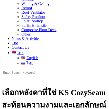
Walling & Ceiling
Reroof
Roof Ventilator
Safety Rooftop
Solar Rooftop
Purlin Hi-tensile
Composite Floor Deck
Other
News & Activities
Tips
Contact Us
ไทย
English
ไทย
Search
for:
เลือกหลังคาที่ใช่ KS CozySeam
สะท้อนความงามและเอกลักษณ์