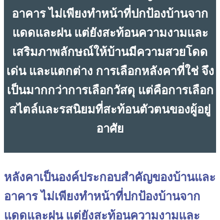
อาคาร ไม่เพียงทำหน้าที่ปกป้องบ้านจาก
แดดและฝน แต่ยังสะท้อนความงามและ
เสริมภาพลักษณ์ให้บ้านมีความสวยโดด
เด่น และแตกต่าง การเลือกหลังคาที่ใช่ จึง
เป็นมากกว่าการเลือกวัสดุ แต่คือการเลือก
สไตล์และรสนิยมที่สะท้อนตัวตนของผู้อยู่
อาศัย
หลังคาเป็นองค์ประกอบสำคัญของบ้านและ
อาคาร ไม่เพียงทำหน้าที่ปกป้องบ้านจาก
แดดและฝน แต่ยังสะท้อนความงามและ