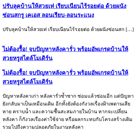
ปรับลุคบ้านให้สวยเท่ เรียบเนียนไร้รอยต่อ ด้วยผนัง
ซ่อนสกรู เคเอส ลอนเรียบ-ลอนระแนง
ปรับลุคบ้านให้สวยเท่ เรียบเนียนไร้รอยต่อ ด้วยผนังซ่อนสก […]
ไม่ต้องรื้อ! จบปัญหาหลังคารั่ว พร้อมอัพเกรดบ้านให้
สวยหรูสไตล์โมเดิร์น
ไม่ต้องรื้อ! จบปัญหาหลังคารั่ว พร้อมอัพเกรดบ้านให้
สวยหรูสไตล์โมเดิร์น
ปัญหาหลังคาเก่า หลังคารั่วซ้ำซาก ซ่อมแล้วซ่อมอีก แต่ปัญหา
ยังกลับมาเป็นเหมือนเดิม อีกทั้งยังต้องกังวลเรื่องฝ้าเพดานเสีย
หาย คราบน้ำ และความชื้นสะสมภายในบ้าน หากจะเปลี่ยน
หลังคา ก็กังวลเรื่องค่าใช้จ่าย หรือผลกระทบกับโครงสร้างเดิม
รวมไปถึงความปลอดภัยในงานหลังคา