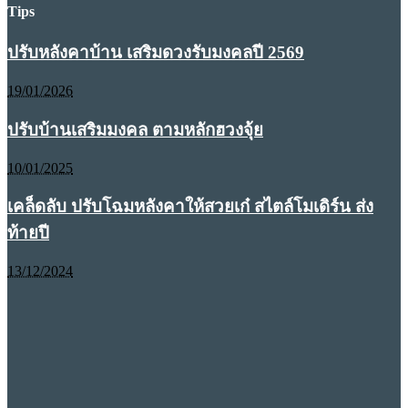
Tips
ปรับหลังคาบ้าน เสริมดวงรับมงคลปี 2569
19/01/2026
ปรับบ้านเสริมมงคล ตามหลักฮวงจุ้ย
10/01/2025
เคล็ดลับ ปรับโฉมหลังคาให้สวยเก๋ สไตล์โมเดิร์น ส่ง
ท้ายปี
13/12/2024