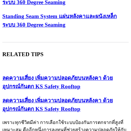
ระบบ 360 Degree Seaming
Standing Seam System แผ่นหลังคาและผนังเหล็ก
ระบบ 360 Degree Seaming
RELATED TIPS
ลดความเสี่ยง เพิ่มความปลอดภัยบนหลังคา ด้วย
อุปกรณ์กันตก KS Safety Rooftop
ลดความเสี่ยง เพิ่มความปลอดภัยบนหลังคา ด้วย
อุปกรณ์กันตก KS Safety Rooftop
เพราะทุกชีวิตมีค่า การเลือกใช้ระบบป้องกันการตกจากที่สูงที่
เหมาะสม คืออีกหนึ่งการลงทุนที่ช่วยสร้างความปลอดภัยให้กับ