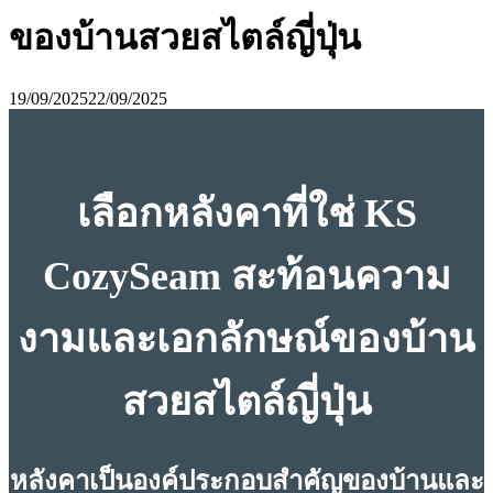
ของบ้านสวยสไตล์ญี่ปุ่น
19/09/2025
22/09/2025
เลือกหลังคาที่ใช่ KS
CozySeam สะท้อนความ
งามและเอกลักษณ์ของบ้าน
สวยสไตล์ญี่ปุ่น
หลังคาเป็นองค์ประกอบสำคัญของบ้านและ