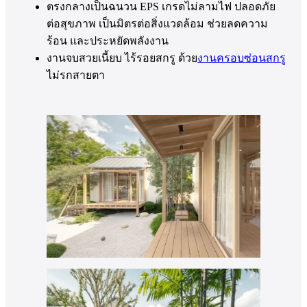
ตรงกลางเป็นฉนวน EPS เกรดไม่ลามไฟ ปลอดภัย
ต่อสุขภาพ เป็นมิตรต่อสิ่งแวดล้อม ช่วยลดความ
ร้อน และประหยัดพลังงาน
งานจบสวยเนี้ยบ ไร้รอยสกรู ด้วย
งานครอบซ่อนสกรู
ไม่รกสายตา