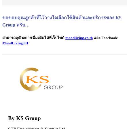
ขอขอบคุณลูกค้าที่ไว้วางใจเลือกใช้สินค้าและบริการของ KS
Group ครับ…
สามารถดูตัวอย่างเพิ่มเติมได้ที่เว็บไซด์
moodliving.co.th
และ Facebook:
MoodLivingTH
By KS Group