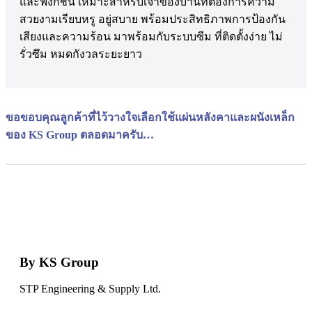
และฟังก์ชัน เหมาะสำหรับเจ้าของบ้านที่ต้องการความ
สวยงามเรียบหรู อยู่สบาย พร้อมประสิทธิภาพการป้องกัน
เสียงและความร้อน มาพร้อมกับระบบซีม ที่ติดตั้งง่าย ไม่
รั่วซึม หมดกังวลระยะยาว
ขอขอบคุณลูกค้าที่ไว้วางใจเลือกใช้แผ่นหลังคาและผนังเหล็ก
ของ KS Group ตลอดมาครับ…
By KS Group
STP Engineering & Supply Ltd.