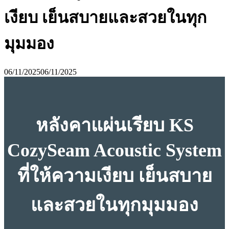
เงียบ เย็นสบายและสวยในทุก
มุมมอง
06/11/2025
06/11/2025
หลังคาแผ่นเรียบ KS
CozySeam Acoustic System
ที่ให้ความเงียบ เย็นสบาย
และสวยในทุกมุมมอง