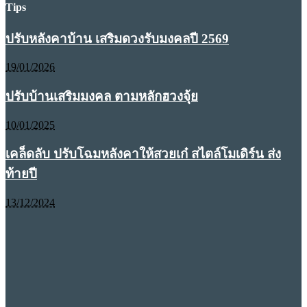
Tips
ปรับหลังคาบ้าน เสริมดวงรับมงคลปี 2569
19/01/2026
ปรับบ้านเสริมมงคล ตามหลักฮวงจุ้ย
10/01/2025
เคล็ดลับ ปรับโฉมหลังคาให้สวยเก๋ สไตล์โมเดิร์น ส่ง
ท้ายปี
13/12/2024