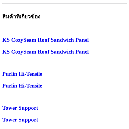
สินค้าที่เกี่ยวข้อง
KS CozySeam Roof Sandwich Panel
KS CozySeam Roof Sandwich Panel
Purlin Hi-Tensile
Purlin Hi-Tensile
Tower Support
Tower Support