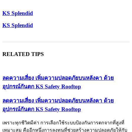
KS Splendid
KS Splendid
RELATED TIPS
ลดความเสี่ยง เพิ่มความปลอดภัยบนหลังคา ด้วย
อุปกรณ์กันตก KS Safety Rooftop
ลดความเสี่ยง เพิ่มความปลอดภัยบนหลังคา ด้วย
อุปกรณ์กันตก KS Safety Rooftop
เพราะทุกชีวิตมีค่า การเลือกใช้ระบบป้องกันการตกจากที่สูงที่
เหมาะสม คืออีกหนึ่งการลงทุนที่ช่วยสร้างความปลอดภัยให้กับ