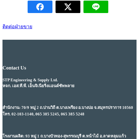
ติดต่อฝ่ายขาย
Contact Us
STP Engineering & Supply Ltd.
หจก. เอส.ที.พี. เอ็นจิเนียริ่งแอนด์ซัพพลาย
สำนักงาน: 70/9 หมู่ 2 ถ.ปานวิถี ต.บางเพรียง อ.บางบ่อ จ.สมุทรปราการ 10560
โทร. 02-103-1140, 065 385 5245, 065 385 5248
โรงงานผลิต: 93 หมู่ 1 ถ.บางบัวทอง-สุพรรณบุรี ต.หน้าไม้ อ.ลาดหลุมแก้ว