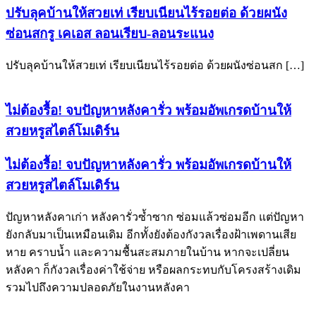
ปรับลุคบ้านให้สวยเท่ เรียบเนียนไร้รอยต่อ ด้วยผนัง
ซ่อนสกรู เคเอส ลอนเรียบ-ลอนระแนง
ปรับลุคบ้านให้สวยเท่ เรียบเนียนไร้รอยต่อ ด้วยผนังซ่อนสก […]
ไม่ต้องรื้อ! จบปัญหาหลังคารั่ว พร้อมอัพเกรดบ้านให้
สวยหรูสไตล์โมเดิร์น
ไม่ต้องรื้อ! จบปัญหาหลังคารั่ว พร้อมอัพเกรดบ้านให้
สวยหรูสไตล์โมเดิร์น
ปัญหาหลังคาเก่า หลังคารั่วซ้ำซาก ซ่อมแล้วซ่อมอีก แต่ปัญหา
ยังกลับมาเป็นเหมือนเดิม อีกทั้งยังต้องกังวลเรื่องฝ้าเพดานเสีย
หาย คราบน้ำ และความชื้นสะสมภายในบ้าน หากจะเปลี่ยน
หลังคา ก็กังวลเรื่องค่าใช้จ่าย หรือผลกระทบกับโครงสร้างเดิม
รวมไปถึงความปลอดภัยในงานหลังคา