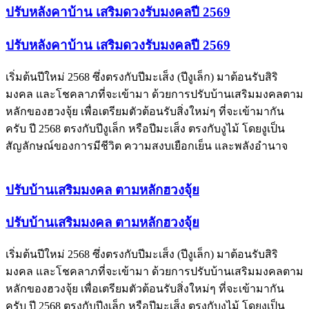
ปรับหลังคาบ้าน เสริมดวงรับมงคลปี 2569
ปรับหลังคาบ้าน เสริมดวงรับมงคลปี 2569
เริ่มต้นปีใหม่ 2568 ซึ่งตรงกับปีมะเส็ง (ปีงูเล็ก) มาต้อนรับสิริ
มงคล และโชคลาภที่จะเข้ามา ด้วยการปรับบ้านเสริมมงคลตาม
หลักของฮวงจุ้ย เพื่อเตรียมตัวต้อนรับสิ่งใหม่ๆ ที่จะเข้ามากัน
ครับ ปี 2568 ตรงกับปีงูเล็ก หรือปีมะเส็ง ตรงกับงูไม้ โดยงูเป็น
สัญลักษณ์ของการมีชีวิต ความสงบเยือกเย็น และพลังอำนาจ
ปรับบ้านเสริมมงคล ตามหลักฮวงจุ้ย
ปรับบ้านเสริมมงคล ตามหลักฮวงจุ้ย
เริ่มต้นปีใหม่ 2568 ซึ่งตรงกับปีมะเส็ง (ปีงูเล็ก) มาต้อนรับสิริ
มงคล และโชคลาภที่จะเข้ามา ด้วยการปรับบ้านเสริมมงคลตาม
หลักของฮวงจุ้ย เพื่อเตรียมตัวต้อนรับสิ่งใหม่ๆ ที่จะเข้ามากัน
ครับ ปี 2568 ตรงกับปีงูเล็ก หรือปีมะเส็ง ตรงกับงูไม้ โดยงูเป็น