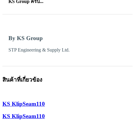
KS Group ครับ...
By KS Group
STP Engineering & Supply Ltd.
สินค้าที่เกี่ยวข้อง
KS KlipSeam110
KS KlipSeam110