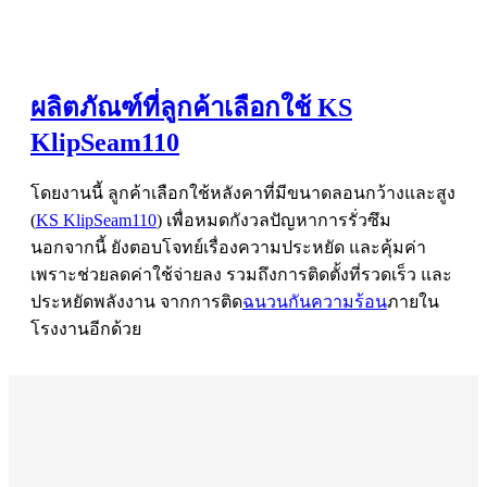
ผลิตภัณฑ์ที่ลูกค้าเลือกใช้ KS
KlipSeam110
โดยงานนี้ ลูกค้าเลือกใช้หลังคาที่มีขนาดลอนกว้างและสูง
(
KS KlipSeam110
) เพื่อหมดกังวลปัญหาการรั่วซึม
นอกจากนี้ ยังตอบโจทย์เรื่องความประหยัด และคุ้มค่า
เพราะช่วยลดค่าใช้จ่ายลง รวมถึงการติดตั้งที่รวดเร็ว และ
ประหยัดพลังงาน จากการติด
ฉนวนกันความร้อน
ภายใน
โรงงานอีกด้วย