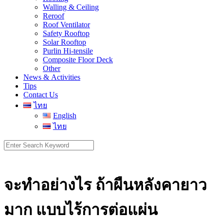
Walling & Ceiling
Reroof
Roof Ventilator
Safety Rooftop
Solar Rooftop
Purlin Hi-tensile
Composite Floor Deck
Other
News & Activities
Tips
Contact Us
ไทย
English
ไทย
Search
for:
จะทำอย่างไร ถ้าผืนหลังคายาว
มาก แบบไร้การต่อแผ่น