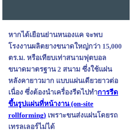
หากได้เยือนย่านหนองแค จะพบ
โรงงานผลิตยางขนาดใหญ่กว่า 15,000
ตร.ม. หรือเทียบเท่าสนามฟุตบอล
ขนาดมาตรฐาน 2 สนาม ซึ่งใช้แผ่น
หลังคายาวมาก แบบแผ่นเดียวยาวต่อ
เนื่อง ซึ่งต้องนำเครื่องรีดไปทำ
การรีด
ขึ้นรูปแผ่นที่หน้างาน (on-site
rollforming)
เพราะขนส่งแผ่นโดยรถ
เทรลเลอร์ไม่ได้