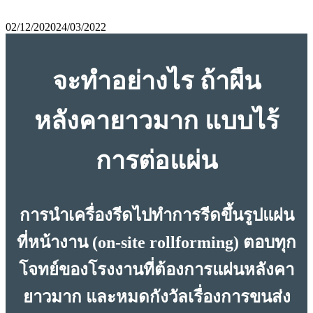
02/12/2020
24/03/2022
จะทำอย่างไร ถ้าผืน
หลังคายาวมาก แบบไร้
การต่อแผ่น
การนำเครื่องรีดไปทำการรีดขึ้นรูปแผ่น
ที่หน้างาน (on-site rollforming) ตอบทุก
โจทย์ของโรงงานที่ต้องการแผ่นหลังคา
ยาวมาก และหมดกังวัลเรื่องการขนส่ง