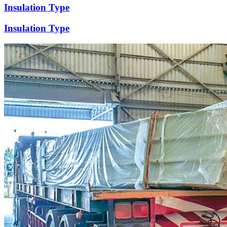
Insulation Type
Insulation Type