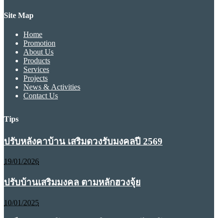
Site Map
Home
Promotion
About Us
Products
Services
Projects
News & Activities
Contact Us
Tips
ปรับหลังคาบ้าน เสริมดวงรับมงคลปี 2569
19/01/2026
ปรับบ้านเสริมมงคล ตามหลักฮวงจุ้ย
10/01/2025