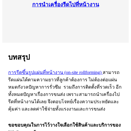
การนำเครื่องรีดไปที่หน้างาน
บทสรุป
การรีดขึ้นรูปแผ่นที่หน้างาน (on-site rollforming)
สามารถ
รีดแผ่นได้ตามความยาวที่ลูกค้าต้องการ ไม่ต้องต่อแผ่น
หมดกังวลปัญหาการรั่วซึม รวมถึงการติดตั้งที่รวดเร็ว อีก
ทั้งหมดปัญหาเรื่องการขนส่ง เพราะสามารถนำเครื่องไป
รีดที่หน้างานได้เลย จึงตอบโจทย์เรื่องความประหยัดและ
คุ้มค่า และลดค่าใช้จ่ายทั้งแรงงานและการขนส่ง
ขอขอบคุณในการไว้วางใจเลือกใช้สินค้าและบริการของ