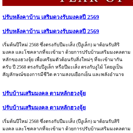
ปรับหลังคาบ้าน เสริมดวงรับมงคลปี 2569
ปรับหลังคาบ้าน เสริมดวงรับมงคลปี 2569
เริ่มต้นปีใหม่ 2568 ซึ่งตรงกับปีมะเส็ง (ปีงูเล็ก) มาต้อนรับสิริ
มงคล และโชคลาภที่จะเข้ามา ด้วยการปรับบ้านเสริมมงคลตาม
หลักของฮวงจุ้ย เพื่อเตรียมตัวต้อนรับสิ่งใหม่ๆ ที่จะเข้ามากัน
ครับ ปี 2568 ตรงกับปีงูเล็ก หรือปีมะเส็ง ตรงกับงูไม้ โดยงูเป็น
สัญลักษณ์ของการมีชีวิต ความสงบเยือกเย็น และพลังอำนาจ
ปรับบ้านเสริมมงคล ตามหลักฮวงจุ้ย
ปรับบ้านเสริมมงคล ตามหลักฮวงจุ้ย
เริ่มต้นปีใหม่ 2568 ซึ่งตรงกับปีมะเส็ง (ปีงูเล็ก) มาต้อนรับสิริ
มงคล และโชคลาภที่จะเข้ามา ด้วยการปรับบ้านเสริมมงคลตาม