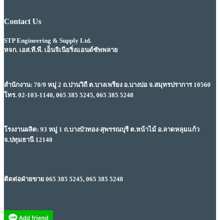
Contact Us
STP Engineering & Supply Ltd.
หจก. เอส.ที.พี. เอ็นจิเนียริ่งแอนด์ซัพพลาย
สำนักงาน: 70/9 หมู่ 2 ถ.ปานวิถี ต.บางเพรียง อ.บางบ่อ จ.สมุทรปราการ 10560
โทร. 02-103-1140, 065 385 5245, 065 385 5248
โรงงานผลิต: 93 หมู่ 1 ถ.บางบัวทอง-สุพรรณบุรี ต.หน้าไม้ อ.ลาดหลุมแก้ว
จ.ปทุมธานี 12140
ติดต่อฝ่ายขาย 065 385 5245, 065 385 5248