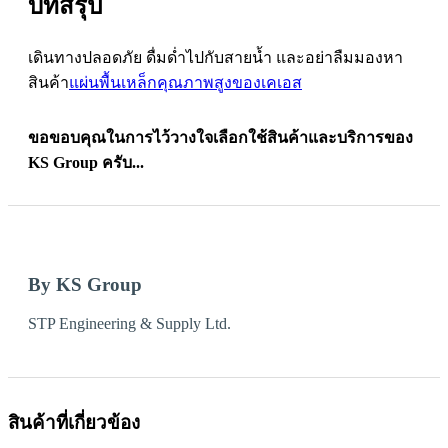
บทสรุป
เดินทางปลอดภัย ดื่มด่ำไปกับสายน้ำ และอย่าลืมมองหา
สินค้า
แผ่นพื้นเหล็กคุณภาพสูงของเคเอส
ขอขอบคุณในการไว้วางใจเลือกใช้สินค้าและบริการของ
KS Group ครับ...
By KS Group
STP Engineering & Supply Ltd.
สินค้าที่เกี่ยวข้อง