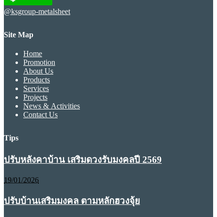
@ksgroup-metalsheet
Site Map
Home
Promotion
About Us
Products
Services
Projects
News & Activities
Contact Us
Tips
ปรับหลังคาบ้าน เสริมดวงรับมงคลปี 2569
19/01/2026
ปรับบ้านเสริมมงคล ตามหลักฮวงจุ้ย