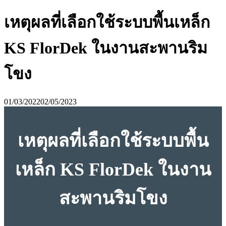
เหตุผลที่เลือกใช้ระบบพื้นเหล็ก
KS FlorDek ในงานสะพานริม
โขง
01/03/2022
02/05/2023
เหตุผลที่เลือกใช้ระบบพื้น
เหล็ก KS FlorDek ในงาน
สะพานริมโขง