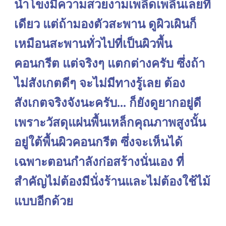
น้ำโขงมีความสวยงามเพลิดเพลินเลยที
เดียว แต่ถ้ามองตัวสะพาน ดูผิวเผินก็
เหมือนสะพานทั่วไปที่เป็นผิวพื้น
คอนกรีต แต่จริงๆ แตกต่างครับ ซึ่งถ้า
ไม่สังเกตดีๆ จะไม่มีทางรู้เลย ต้อง
สังเกตจริงจังนะครับ... ก็ยังดูยากอยู่ดี
เพราะวัสดุแผ่นพื้นเหล็กคุณภาพสูงนั้น
อยู่ใต้พื้นผิวคอนกรีต ซึ่งจะเห็นได้
เฉพาะตอนกำลังก่อสร้างนั่นเอง ที่
สำคัญไม่ต้องมีนั่งร้านและไม่ต้องใช้ไม้
แบบอีกด้วย