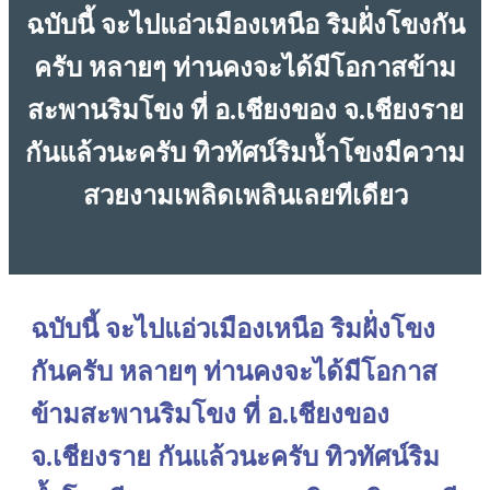
ฉบับนี้ จะไปแอ่วเมืองเหนือ ริมฝั่งโขงกัน
ครับ หลายๆ ท่านคงจะได้มีโอกาสข้าม
สะพานริมโขง ที่ อ.เชียงของ จ.เชียงราย
กันแล้วนะครับ ทิวทัศน์ริมน้ำโขงมีความ
สวยงามเพลิดเพลินเลยทีเดียว
ฉบับนี้ จะไปแอ่วเมืองเหนือ ริมฝั่งโขง
กันครับ หลายๆ ท่านคงจะได้มีโอกาส
ข้ามสะพานริมโขง ที่ อ.เชียงของ
จ.เชียงราย กันแล้วนะครับ ทิวทัศน์ริม