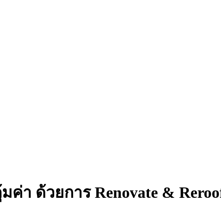
้มค่า ด้วยการ Renovate & Reroo