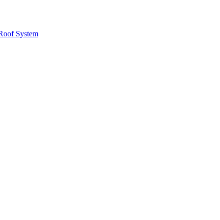
Roof System