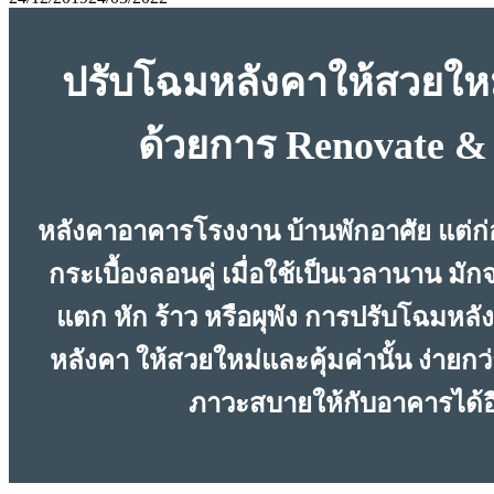
ปรับโฉมหลังคาให้สวยใหม
ด้วยการ Renovate &
หลังคาอาคารโรงงาน บ้านพักอาศัย แต่ก
กระเบื้องลอนคู่ เมื่อใช้เป็นเวลานาน ม
แตก หัก ร้าว หรือผุพัง การปรับโฉมหลั
หลังคา ให้สวยใหม่และคุ้มค่านั้น ง่ายกว่าที
ภาวะสบายให้กับอาคารได้อ